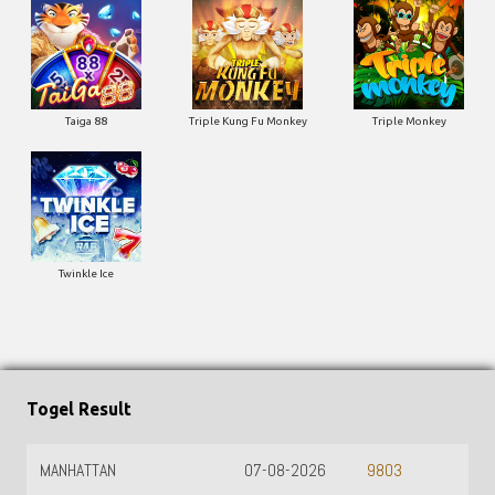
Taiga 88
Triple Kung Fu Monkey
Triple Monkey
Twinkle Ice
Togel Result
TOTO WUHAN
07-08-2026
7006