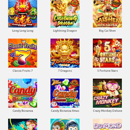
Long Long Long
Lightning Dragon
Big Cai Shen
Classic Fruits 7
7 Dragons
5 Fortune Stars
Candy Bonanza
Candy Bonanza Xmas
Crazy Monkey Deluxe