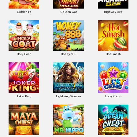
Golden Fa
Golden War
Highway Bee
Holy Goat
Honey 888
Hot Smash
Joker King
Lightning Woman
Lucky Gems