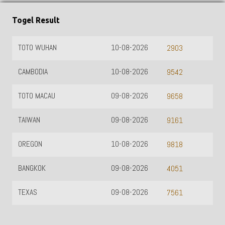
Togel Result
TOTO WUHAN
10-08-2026
2903
CAMBODIA
10-08-2026
9542
TOTO MACAU
09-08-2026
9658
TAIWAN
09-08-2026
9161
OREGON
10-08-2026
9818
BANGKOK
09-08-2026
4051
TEXAS
09-08-2026
7561