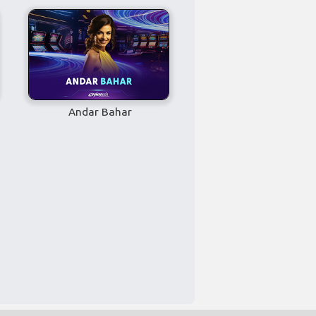
Andar Bahar