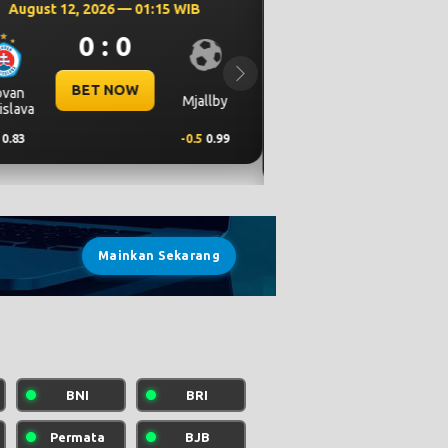
FRIENDLY
August 7, 2026 — 14:15 WIB
0 : 0
Next
BET NOW
oland
e-Belgium
0
0.60
0.00
-0.84
Mainkan Sekarang
Maybank
Sinarmas
BluBCA
Superbank