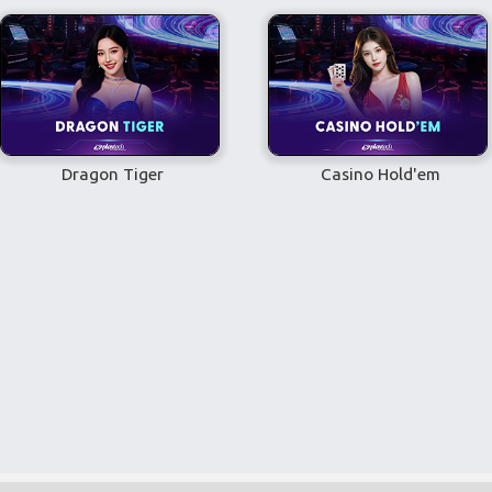
Dragon Tiger
Casino Hold'em