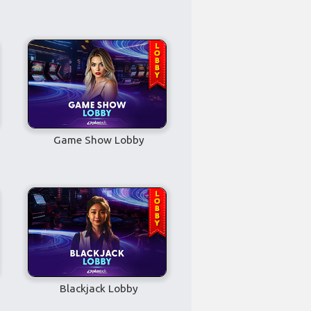
Game Show Lobby
Blackjack Lobby