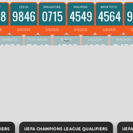
Y
CZECH
SINGAPORE
MALAYSIA
BATIK TOTO
58
9846
0715
4549
4564
9
26
6/8/2026
5/8/2026
6/8/2026
6/8/2026
6
CAMBODIA
TOTO MACAU
TAIWAN
OREGON
BANGKOK
4372
5843
4587
1233
547
7/8/2026
6/8/2026
6/8/2026
7/8/2026
6/8/2026
IERS
E-FOOTBALL F24 ELITE CLUB FRIENDLY
E-