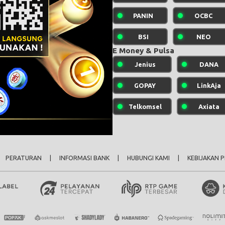
DKI
SUMUT
Allobank
SAQU
JAGO
SeaBank
E Money & Pulsa
Jenius
DANA
GOPAY
LinkAja
Telkomsel
Axiata
PERATURAN
|
INFORMASI BANK
|
HUBUNGI KAMI
|
KEBIJAKAN P