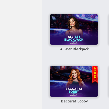
All-Bet Blackjack
Baccarat Lobby