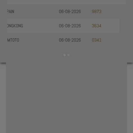
9873
3634
0341