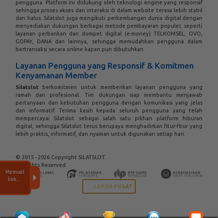
pengguna. Platform ini didukung oleh teknologi engine yang responsif
sehingga proses akses dan interaksi di dalam website terasa lebih stabil
dan halus. Silatslot juga mengikuti perkembangan dunia digital dengan
menyediakan dukungan berbagai metode pembayaran populer, seperti
layanan perbankan dan dompet digital (e-money) TELKOMSEL, OVO,
GOPAY, DANA dan lainnya, sehingga memudahkan pengguna dalam
bertransaksi secara online kapan pun dibutuhkan.
Layanan Pengguna yang Responsif & Komitmen
Kenyamanan Member
Silatslot
berkomitmen untuk memberikan layanan pengguna yang
ramah dan profesional. Tim dukungan siap membantu menjawab
pertanyaan dan kebutuhan pengguna dengan komunikasi yang jelas
dan informatif. Terima kasih kepada seluruh pengguna yang telah
mempercayai Silatslot sebagai salah satu pilihan platform hiburan
digital, sehingga Silatslot terus berupaya menghadirkan fitur-fitur yang
lebih praktis, informatif, dan nyaman untuk digunakan setiap hari.
© 2015 - 2026 Copyright SILATSLOT.
All Rights Reserved.
LAPOR PUSAT