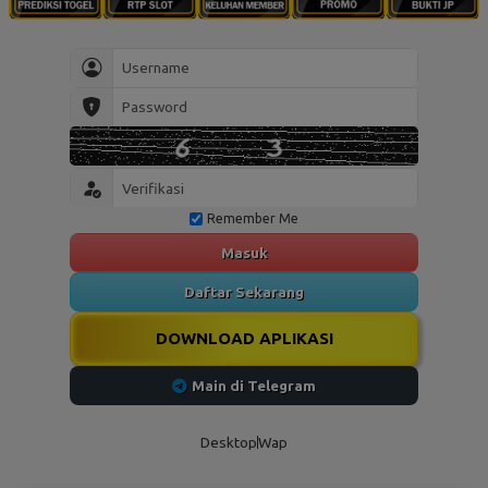
Remember Me
Masuk
Daftar Sekarang
DOWNLOAD APLIKASI
Main di Telegram
Desktop
Wap