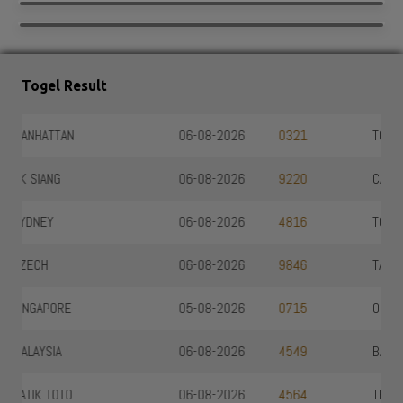
Togel Result
TOTO WUHAN
07-08-2026
0321
5883
CAMBODIA
06-08-2026
9220
7607
TOTO MACAU
06-08-2026
4816
5843
TAIWAN
06-08-2026
9846
4587
OREGON
06-08-2026
0715
1593
BANGKOK
06-08-2026
4549
5478
TEXAS
06-08-2026
4564
7735